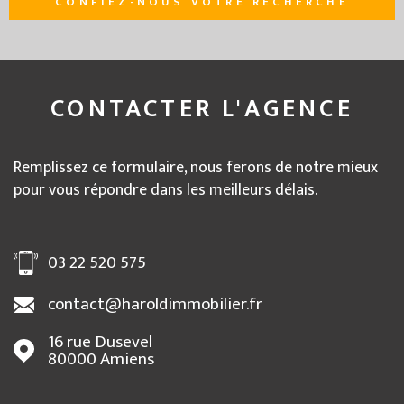
CONFIEZ-NOUS VOTRE RECHERCHE
CONTACTER
L'AGENCE
Remplissez ce formulaire, nous ferons de notre mieux
pour vous répondre dans les meilleurs délais.
03 22 520 575
contact@haroldimmobilier.fr
16 rue Dusevel
80000
Amiens