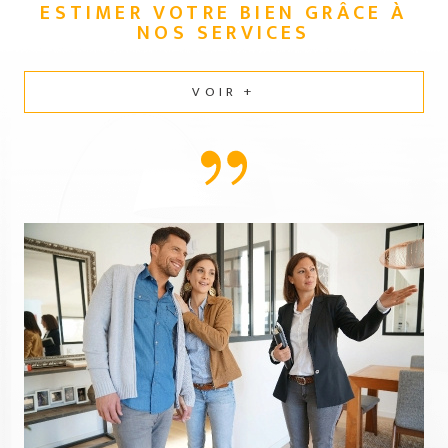
ESTIMER VOTRE BIEN GRÂCE
À
NOS SERVICES
VOIR +