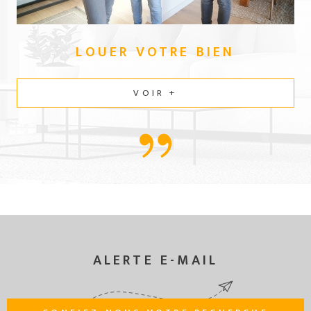
LOUER VOTRE
BIEN
VOIR +
ALERTE E-MAIL